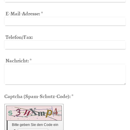
E-Mail-Adresse:
*
Telefon/Fax:
Nachricht:
*
Captcha (Spam-Schutz-Code): *
Bitte geben Sie den Code ein