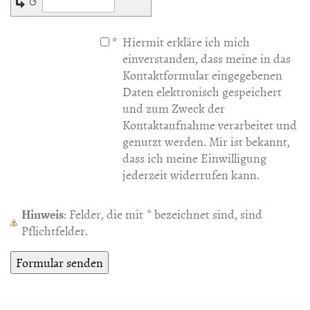
↺
*
Hiermit erkläre ich mich
einverstanden, dass meine in das
Kontaktformular eingegebenen
Daten elektronisch gespeichert
und zum Zweck der
Kontaktaufnahme verarbeitet und
genutzt werden. Mir ist bekannt,
dass ich meine Einwilligung
jederzeit widerrufen kann.
Hinweis
: Felder, die mit
*
bezeichnet sind, sind
Pflichtfelder.